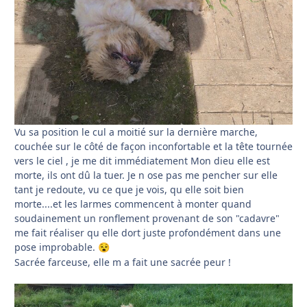
Vu sa position le cul a moitié sur la dernière marche,
couchée sur le côté de façon inconfortable et la tête tournée
vers le ciel , je me dit immédiatement Mon dieu elle est
morte, ils ont dû la tuer. Je n ose pas me pencher sur elle
tant je redoute, vu ce que je vois, qu elle soit bien
morte....et les larmes commencent à monter quand
soudainement un ronflement provenant de son "cadavre"
me fait réaliser qu elle dort juste profondément dans une
pose improbable.
😵
Sacrée farceuse, elle m a fait une sacrée peur !