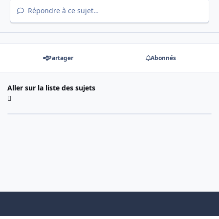
Répondre à ce sujet…
Partager
Abonnés
Aller sur la liste des sujets