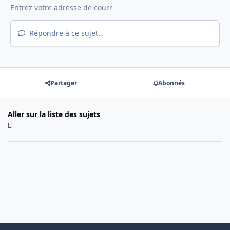
Répondre à ce sujet…
Partager
Abonnés
Aller sur la liste des sujets