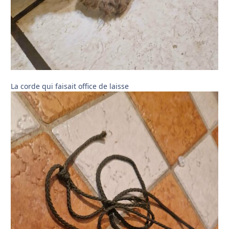
La corde qui faisait office de laisse