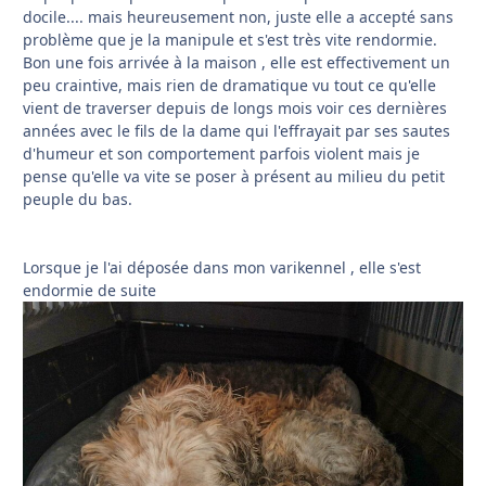
docile.... mais heureusement non, juste elle a accepté sans
problème que je la manipule et s'est très vite rendormie.
Bon une fois arrivée à la maison , elle est effectivement un
peu craintive, mais rien de dramatique vu tout ce qu'elle
vient de traverser depuis de longs mois voir ces dernières
années avec le fils de la dame qui l'effrayait par ses sautes
d'humeur et son comportement parfois violent mais je
pense qu'elle va vite se poser à présent au milieu du petit
peuple du bas.
Lorsque je l'ai déposée dans mon varikennel , elle s'est
endormie de suite