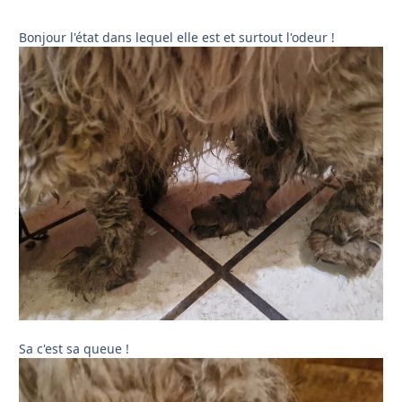
Bonjour l'état dans lequel elle est et surtout l'odeur !
Sa c'est sa queue !