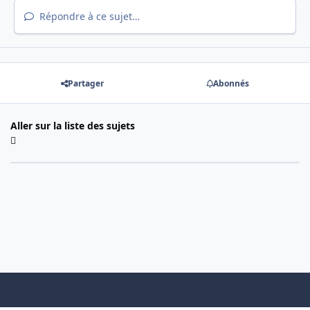
Répondre à ce sujet…
Partager
Abonnés
Aller sur la liste des sujets