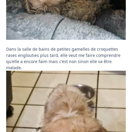
Dans la salle de bains de petites gamelles de croquettes
rases englouties plus tard, elle veut me faire comprendre
qu'elle a encore faim mais c'est non sinon elle va être
malade.