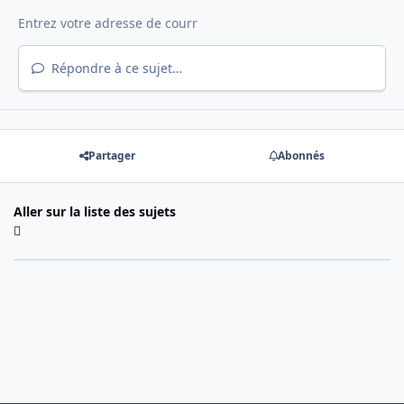
Répondre à ce sujet…
Partager
Abonnés
Aller sur la liste des sujets