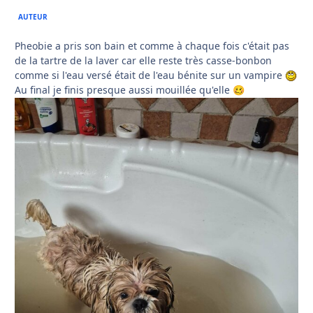
AUTEUR
Pheobie a pris son bain et comme à chaque fois c'était pas
de la tartre de la laver car elle reste très casse-bonbon
comme si l'eau versé était de l'eau bénite sur un vampire
Au final je finis presque aussi mouillée qu'elle
🥴