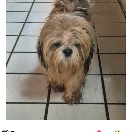
Citer