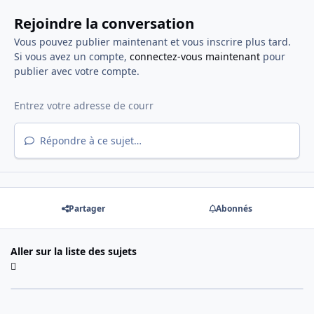
Rejoindre la conversation
Vous pouvez publier maintenant et vous inscrire plus tard.
Si vous avez un compte,
connectez-vous maintenant
pour
publier avec votre compte.
Répondre à ce sujet…
Partager
Abonnés
Aller sur la liste des sujets