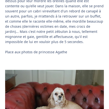
dessus pour leur mordre les oreilles quand elle est
contente ou qu'elle veut jouer. Dans la maison, elle se prend
souvent pour un cabri virevoltant d'un rebord de canapé à
un autre, parfois, je m'attends à la retrouver sur un buffet,
et comme elle le raconte elle-même, elle mordille beaucoup
de choses (dernières victimes en date, mes crocs de
jardin)... Mais c'est notre petit zébulon à nous, tellement
mignonne et gaie, gentille et affectueuse, qu'il est
impossible de lui en vouloir plus de 5 secondes.
Place aux photos de princesse Agathe