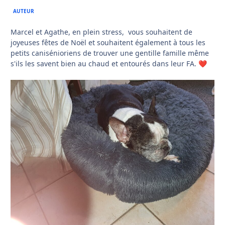
AUTEUR
Marcel et Agathe, en plein stress, vous souhaitent de
joyeuses fêtes de Noël et souhaitent également à tous les
petits canisénioriens de trouver une gentille famille même
s'ils les savent bien au chaud et entourés dans leur FA.
❤️