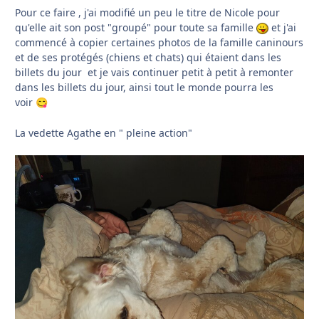
Pour ce faire , j'ai modifié un peu le titre de Nicole pour
qu'elle ait son post "groupé" pour toute sa famille
et j'ai
commencé à copier certaines photos de la famille caninours
et de ses protégés (chiens et chats) qui étaient dans les
billets du jour et je vais continuer petit à petit à remonter
dans les billets du jour, ainsi tout le monde pourra les
voir
😋
La vedette Agathe en " pleine action"