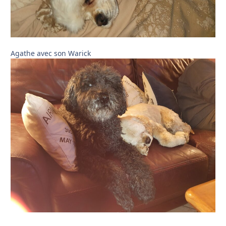
Agathe avec son Warick