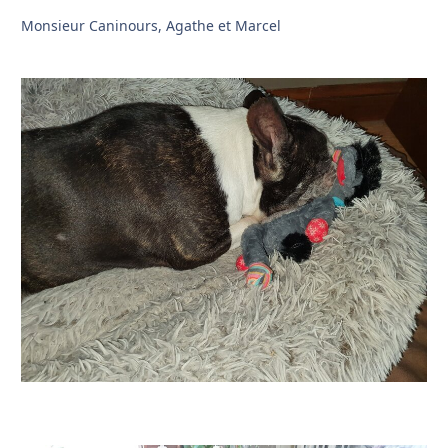
Monsieur Caninours, Agathe et Marcel