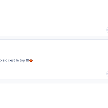
ic c'est le top !!!