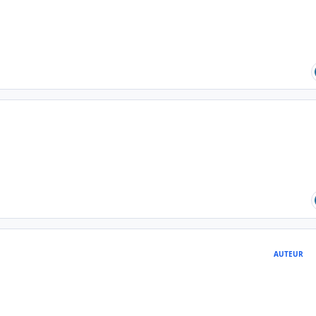
AUTEUR