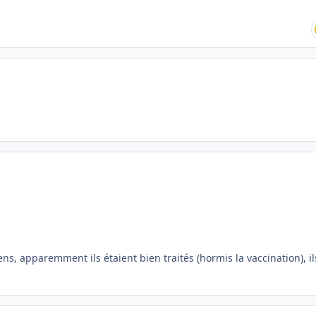
ns, apparemment ils étaient bien traités (hormis la vaccination), il