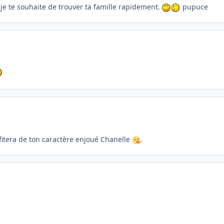
je te souhaite de trouver ta famille rapidement.
pupuce
fitera de ton caractère enjoué Chanelle
.