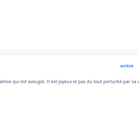
AUTEUR
almie qui est aveugle. Il est joyeux et pas du tout perturbé par sa v