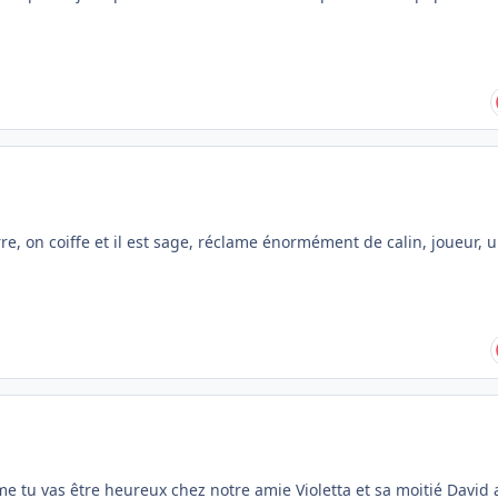
re, on coiffe et il est sage, réclame énormément de calin, joueur, 
.
 tu vas être heureux chez notre amie Violetta et sa moitié David 