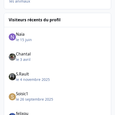
les animaux
Visiteurs récents du profil
Naïa
le 15 juin
Chantal
le 3 avril
S.Rault
le 4 novembre 2025
Soisic1
le 26 septembre 2025
felixou