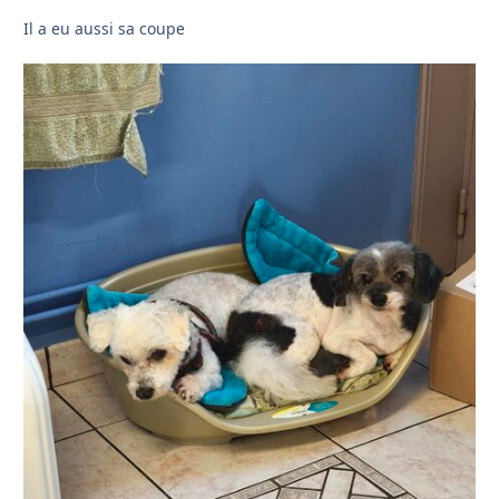
Il a eu aussi sa coupe