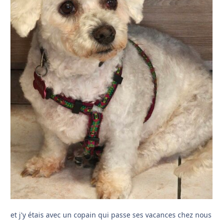
et j'y étais avec un copain qui passe ses vacances chez nous