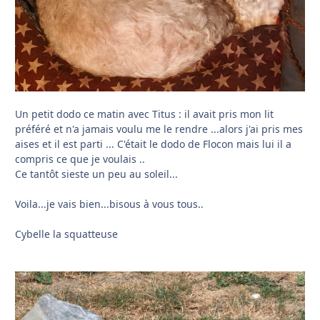
Un petit dodo ce matin avec Titus
:
il avait pris mon lit
préféré et n'a jamais voulu me le rendre ...alors j'ai pris mes
aises et il est parti ... C'était le dodo de Flocon mais lui il a
compris ce que je voulais ..
Ce tantôt sieste un peu au soleil...
Voila...je vais bien...bisous à vous tous..
Cybelle la squatteuse