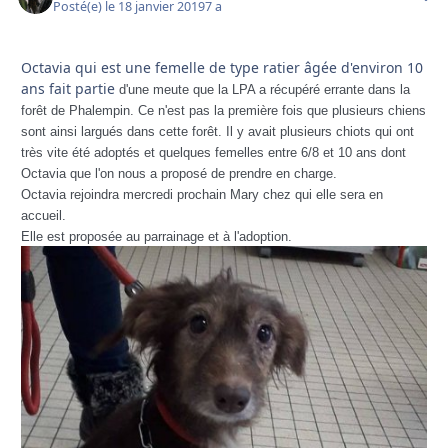
Posté(e)
le 18 janvier 2019
7 a
Octavia qui est une femelle de type ratier âgée d'environ 10
ans fait partie
d'une meute que la LPA a récupéré errante dans la 
forêt de Phalempin. Ce n'est pas la première fois que plusieurs chiens 
sont ainsi largués dans cette forêt. Il y avait plusieurs chiots qui ont 
très vite été adoptés et quelques femelles entre 6/8 et 10 ans dont 
Octavia que l'on nous a proposé de prendre en charge. 
Octavia rejoindra mercredi prochain Mary chez qui elle sera en 
accueil.
Elle est proposée au parrainage et à l'adoption. 