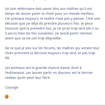
Un bon vétérinaire doit savoir dire aux maîtres qu'il est
temps de laisser partir le chien pour un monde meilleur.
Car presque toujours, le maître n'ose pas y penser. C'est une
décision que j'ai déjà dû prendre plusieurs fois. Je peux
t'assurer que la première fois, je l'ai prise trop tard (de 2 ou
3 jours) mais les fois suivantes, j'ai laissé partir l'animal
avant que sa vie soit trop dégradée.
De ce que je vois sur les forums, les maîtres qui aiment leur
chien prennent la décision toujours trop tard, et pas trop
tôt.
Les animaux ont la grande chance d'avoir droit à
l'euthanasie. Les laisser partir en douceur est le dernier
cadeau qu'on peut leur faire.
Courage