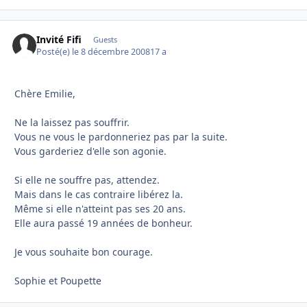
Invité Fifi
Guests
Posté(e)
le 8 décembre 2008
17 a
Chère Emilie,
Ne la laissez pas souffrir.
Vous ne vous le pardonneriez pas par la suite.
Vous garderiez d'elle son agonie.
Si elle ne souffre pas, attendez.
Mais dans le cas contraire libérez la.
Même si elle n'atteint pas ses 20 ans.
Elle aura passé 19 années de bonheur.
Je vous souhaite bon courage.
Sophie et Poupette