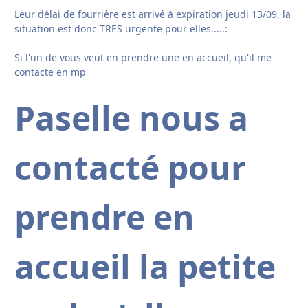
Leur délai de fourrière est arrivé à expiration jeudi 13/09, la
situation est donc TRES urgente pour elles.....:
Si l'un de vous veut en prendre une en accueil, qu'il me
contacte en mp
Paselle nous a
contacté pour
prendre en
accueil la petite