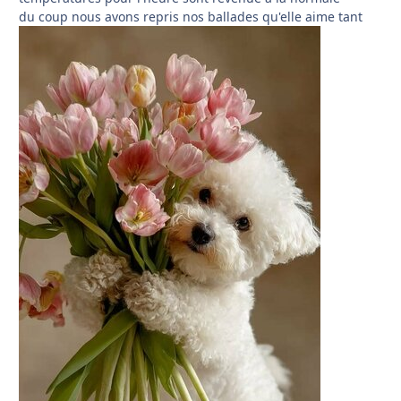
du coup nous avons repris nos ballades qu'elle aime tant