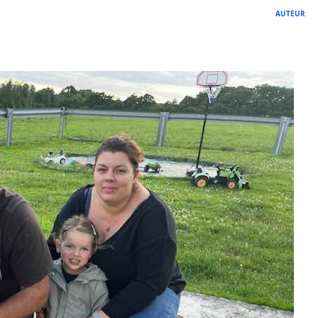
AUTEUR