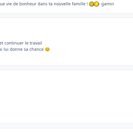
gue vie de bonheur dans ta nouvelle famille !
gamin
et continuer le travail
ui lui donne sa chance
😊