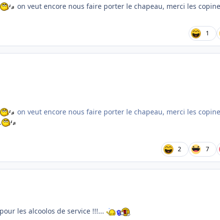
on veut encore nous faire porter le chapeau, merci les copin
1
on veut encore nous faire porter le chapeau, merci les copin
.
2
7
 pour les alcoolos de service !!!...