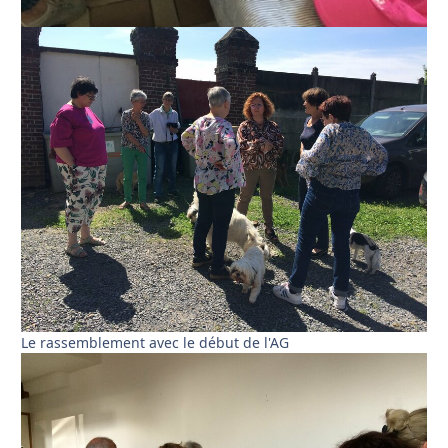
Le rassemblement avec le début de l'AG