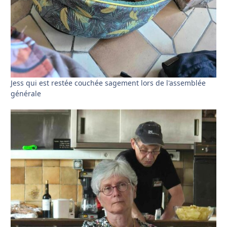
Jess qui est restée couchée sagement lors de l'assemblée
générale