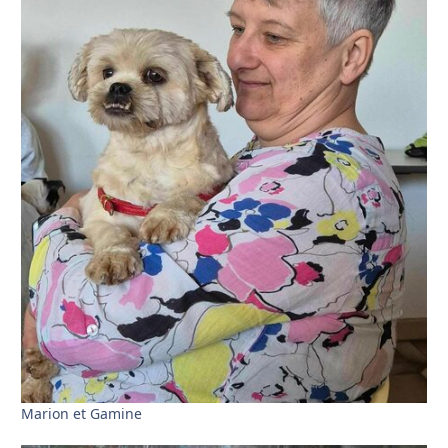
Marion et Gamine