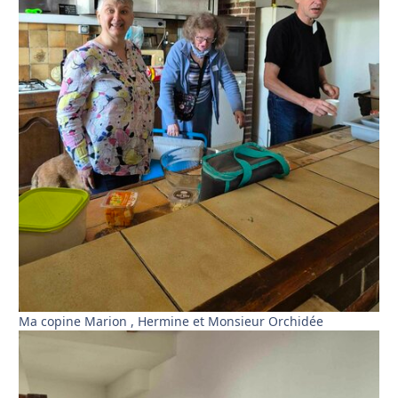
Ma copine Marion , Hermine et Monsieur Orchidée