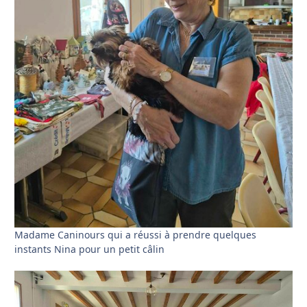
Madame Caninours qui a réussi à prendre quelques
instants Nina pour un petit câlin