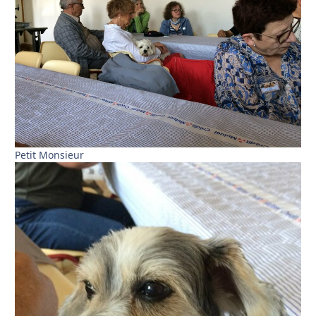
Petit Monsieur