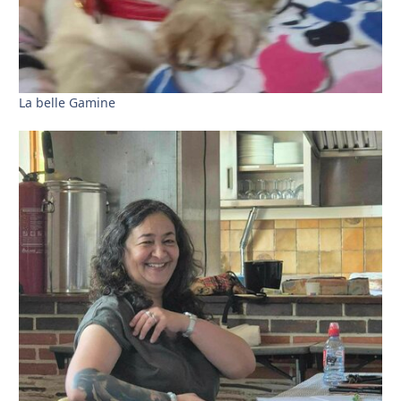
La belle Gamine