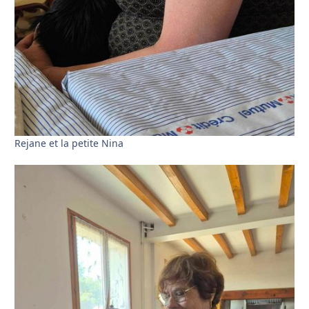
Rejane et la petite Nina