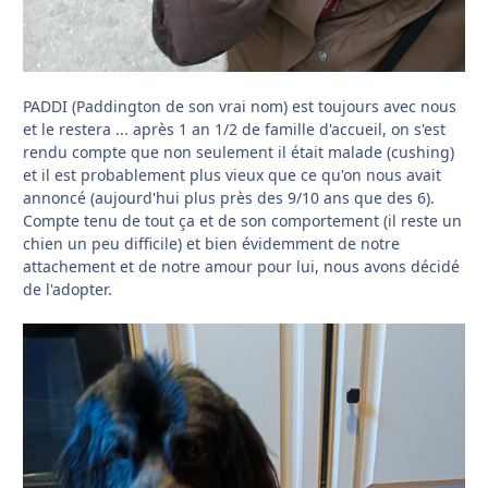
PADDI (Paddington de son vrai nom) est toujours avec nous
et le restera ... après 1 an 1/2 de famille d'accueil, on s'est
rendu compte que non seulement il était malade (cushing)
et il est probablement plus vieux que ce qu'on nous avait
annoncé (aujourd'hui plus près des 9/10 ans que des 6).
Compte tenu de tout ça et de son comportement (il reste un
chien un peu difficile) et bien évidemment de notre
attachement et de notre amour pour lui, nous avons décidé
de l'adopter.