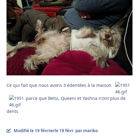
Ce qui fait que nous avons 3 édentées à la maison
parce que Betsi, Queeni et Yashna n'ont plus de
dents
Modifié
le 19 février
le 19 févr.
par mariko