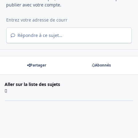
publier avec votre compte.
Répondre à ce sujet…
Partager
Abonnés
Aller sur la liste des sujets