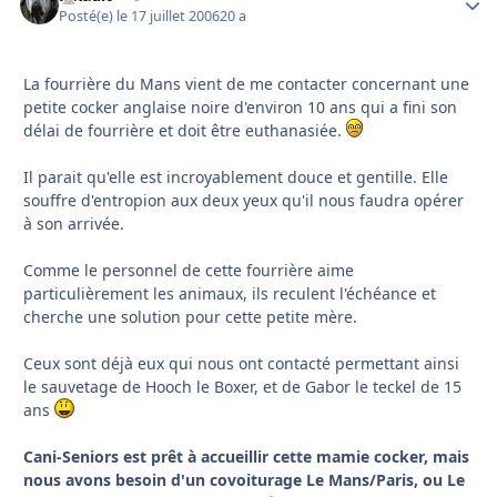
Posté(e)
le 17 juillet 2006
20 a
La fourrière du Mans vient de me contacter concernant une
petite cocker anglaise noire d'environ 10 ans qui a fini son
délai de fourrière et doit être euthanasiée.
Il parait qu'elle est incroyablement douce et gentille. Elle
souffre d'entropion aux deux yeux qu'il nous faudra opérer
à son arrivée.
Comme le personnel de cette fourrière aime
particulièrement les animaux, ils reculent l'échéance et
cherche une solution pour cette petite mère.
Ceux sont déjà eux qui nous ont contacté permettant ainsi
le sauvetage de Hooch le Boxer, et de Gabor le teckel de 15
ans
Cani-Seniors est prêt à accueillir cette mamie cocker, mais
nous avons besoin d'un covoiturage Le Mans/Paris, ou Le