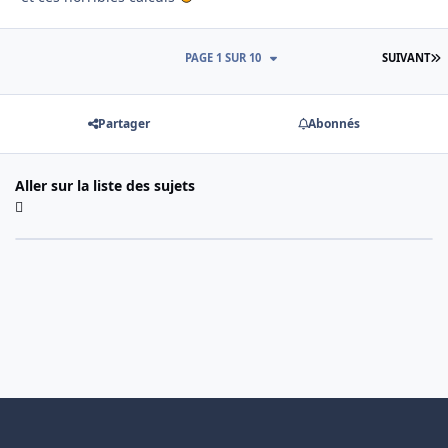
D
PAGE 1 SUR 10
SUIVANT
Partager
Abonnés
Aller sur la liste des sujets