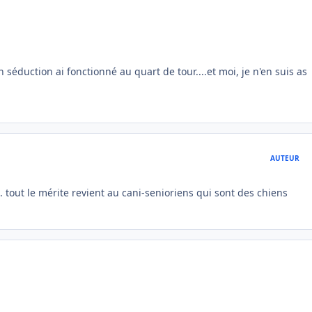
 séduction ai fonctionné au quart de tour....et moi, je n'en suis as
AUTEUR
li. tout le mérite revient au cani-senioriens qui sont des chiens