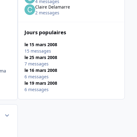
4 messages
Claire Delamarre
2 messages
Jours populaires
le 15 mars 2008
15 messages
le 25 mars 2008
7 messages
le 16 mars 2008
 ma
6 messages
le 19 mars 2008
6 messages
Author stats