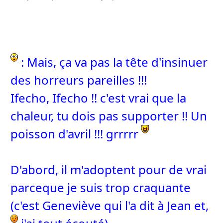
: Mais, ça va pas la tête d'insinuer
des horreurs pareilles !!!
Ifecho, Ifecho !! c'est vrai que la
chaleur, tu dois pas supporter !! Un
poisson d'avril !!! grrrrr
D'abord, il m'adoptent pour de vrai
parceque je suis trop craquante
(c'est Geneviève qui l'a dit à Jean et,