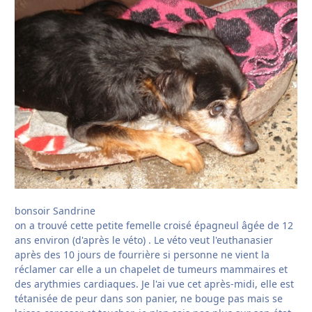
bonsoir Sandrine
on a trouvé cette petite femelle croisé épagneul âgée de 12
ans environ (d'après le véto) . Le véto veut l'euthanasier
après des 10 jours de fourrière si personne ne vient la
réclamer car elle a un chapelet de tumeurs mammaires et
des arythmies cardiaques. Je l'ai vue cet après-midi, elle est
tétanisée de peur dans son panier, ne bouge pas mais se