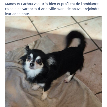
Mandy et Cachou vont très bien et profitent de l ambiance
colonie de vacances d Andeville avant de pouvoir rejoindre
leur adoptante.