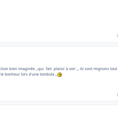
tion bien imaginée ,,qui fait plaisir à voir ,, ils sont mignons tout
e le bonheur lors d'une tombola ,,