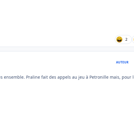
2
AUTEUR
ées ensemble. Praline fait des appels au jeu à Petronille mais, pour 