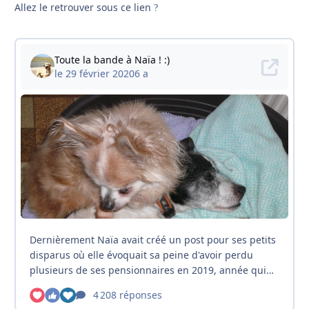
Allez le retrouver sous ce lien
?