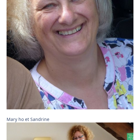
Mary ho et Sandrine