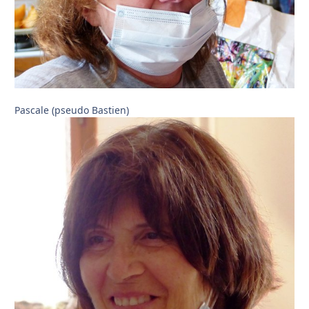
Pascale (pseudo Bastien)