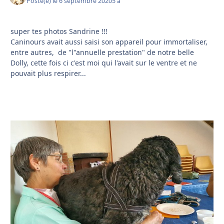
Posté(e)
le 6 septembre 2020
5 a
super tes photos Sandrine !!!
Caninours avait aussi saisi son appareil pour immortaliser,
entre autres, de "l"annuelle prestation" de notre belle
Dolly, cette fois ci c'est moi qui l'avait sur le ventre et ne
pouvait plus respirer...