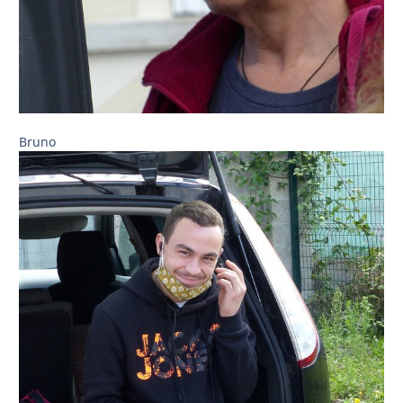
Bruno