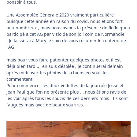
bonsoir à tous,
Une Assemblée Générale 2020 vraiment particulière
puisque cette année en raison du covid, nous étions fort
peu nombreux , mais nous avions la présence de floflo qui a
participé à cet AG par visio de son joli coin de Normandie
. Je laisserai à Mary le soin de vous résumer le contenu de
l'AG
mais pour vous faire patienter quelques photos et il est
déjà bien tard... j'en suis désolée , je continuerai demain
après midi avec les photos des chiens en vous les
commentant.
Pour commencer les deux vedettes de la journée Josse et
Jean Paul que l'on ne présente plus ... nous étions ravis de
les voir après tous les soucis de ces derniers mois . Ils sont
fatigués mais avec de beaux sourires.