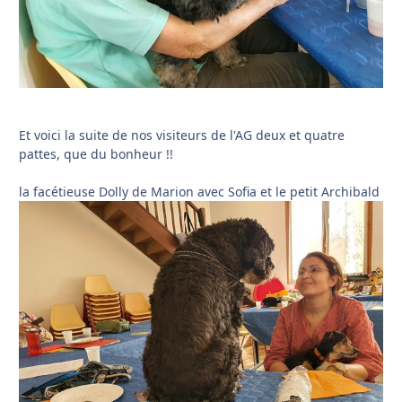
Et voici la suite de nos visiteurs de l'AG deux et quatre
pattes, que du bonheur !!
la facétieuse Dolly de Marion avec Sofia et le petit Archibald