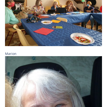
Marion