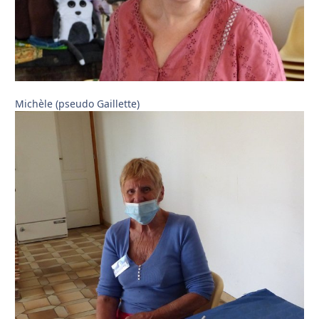
Michèle (pseudo Gaillette)