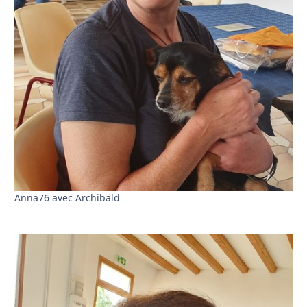
Anna76 avec Archibald