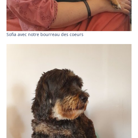
Sofia avec notre bourreau des coeurs