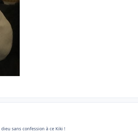
on dieu sans confession à ce Kiki !