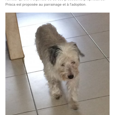
Prisca est proposée au parrainage et à l'adoption.