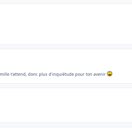
amille t'attend, donc plus d'inquiétude pour ton avenir