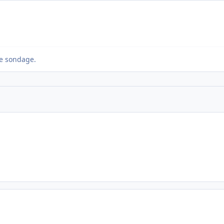
e sondage.