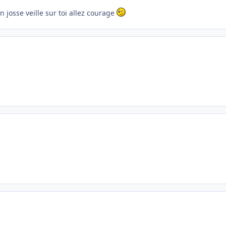
josse veille sur toi allez courage