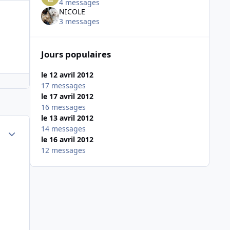
4 messages
NICOLE
3 messages
Jours populaires
le 12 avril 2012
17 messages
le 17 avril 2012
16 messages
le 13 avril 2012
14 messages
Author stats
le 16 avril 2012
12 messages