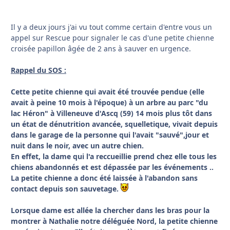
Il y a deux jours j'ai vu tout comme certain d'entre vous un
appel sur Rescue pour signaler le cas d'une petite chienne
croisée papillon âgée de 2 ans à sauver en urgence.
Rappel du SOS :
Cette petite chienne qui avait été trouvée pendue (elle
avait à peine 10 mois à l'époque) à un arbre au parc "du
lac Héron" à Villeneuve d'Ascq (59) 14 mois plus tôt dans
un état de dénutrition avancée, squelletique, vivait depuis
dans le garage de la personne qui l'avait "sauvé",jour et
nuit dans le noir, avec un autre chien.
En effet, la dame qui l'a reccueillie prend chez elle tous les
chiens abandonnés et est dépassée par les événements ..
La petite chienne a donc été laissée à l'abandon sans
contact depuis son sauvetage.
Lorsque dame est allée la chercher dans les bras pour la
montrer à Nathalie notre déléguée Nord, la petite chienne