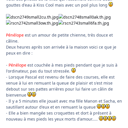
gouttes d'eau à Kiss Cool mais avec un poil plus long
Pénélope
est un amour de petite chienne, très douce et
câline.
Deux heures après son arrivée à la maison voici ce que je
peux en dire :
-
Pénélope
est couchée à mes pieds pendant que je suis à
l'ordinateur, pas du tout stressée.
- Lorsque Pascal est revenu de faire des courses, elle est
venue à lui en remuant la queue de plaisir et s'est mise
debout sur ses pattes arrières pour lui faire un câlin de
bienvenue
- Il y a 5 minutes elle jouait avec ma fille Manon et Sacha, en
sautillant autour d'eux et en remuant la queue
- Elle a bien mangée ses croquettes et dort à présent à
nouveau à mes pieds les yeux morts d'amour.....