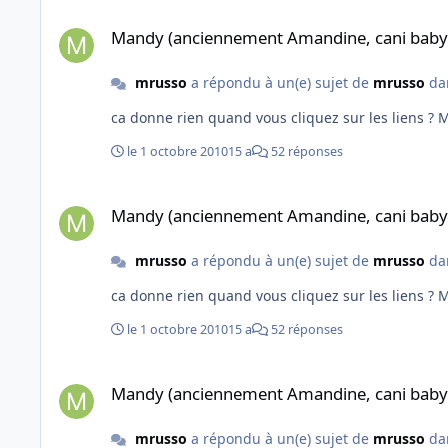
Mandy (anciennement Amandine, cani baby sauvetage)
Mandy (anciennement Amandine, cani baby
mrusso
a répondu à un(e) sujet de
mrusso
da
ca donne r
le 1 octobre 2010
15 a
52 réponses
Mandy (anciennement Amandine, cani baby sauvetage)
Mandy (anciennement Amandine, cani baby
mrusso
a répondu à un(e) sujet de
mrusso
da
ca donne r
le 1 octobre 2010
15 a
52 réponses
Mandy (anciennement Amandine, cani baby sauvetage)
Mandy (anciennement Amandine, cani baby
mrusso
a répondu à un(e) sujet de
mrusso
da