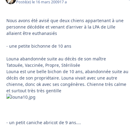
Posté(e)
le 16 mars 2009
17 a
Nous avons été avisé que deux chiens appartenant à une
personne décédée et venant d'arriver à la LPA de Lille
allaient être euthanasiés
- une petite bichonne de 10 ans
Louna abandonnée suite au décès de son maître
Tatouée, Vaccinée, Propre, Stérilisée
Louna est une belle bichon de 10 ans, abandonnée suite au
décès de son propriétaire. Louna vivait avec une autre
chienne, donc ok avec ses congénères. Chienne très calme
et surtout très très gentille
- un petit caniche abricot de 9 ans....