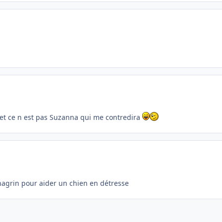
 et ce n est pas Suzanna qui me contredira
hagrin pour aider un chien en détresse