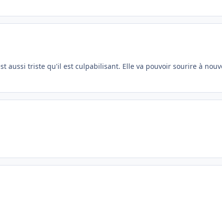
t aussi triste qu'il est culpabilisant. Elle va pouvoir sourire à nou