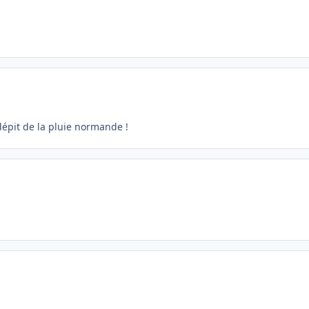
dépit de la pluie normande !