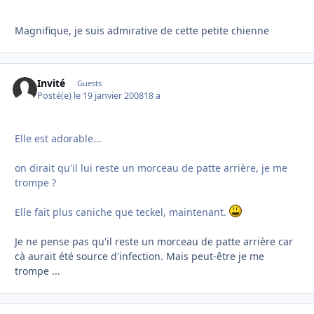
Magnifique, je suis admirative de cette petite chienne
Invité
Guests
Posté(e)
le 19 janvier 2008
18 a
Elle est adorable...
on dirait qu'il lui reste un morceau de patte arrière, je me
trompe ?
Elle fait plus caniche que teckel, maintenant.
Je ne pense pas qu'il reste un morceau de patte arrière car
cà aurait été source d'infection. Mais peut-être je me
trompe ...