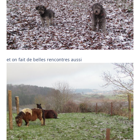
et on fait de belles rencontres aussi