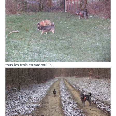
tous les trois en vadrouille,