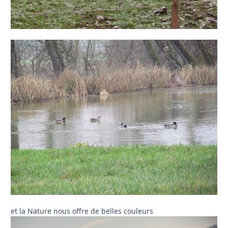
et la Nature nous offre de belles couleurs