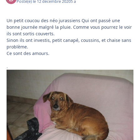
Posté(e)
le 12 décembre 2020
5 a
Un petit coucou des néo jurassiens Qui ont passé une
bonne journée malgré la pluie. Comme vous pourrez le voir
ils sont sortis couverts.
Sinon ils ont investis, petit canapé, coussins, et chaise sans
problème.
Ce sont des amours.
.