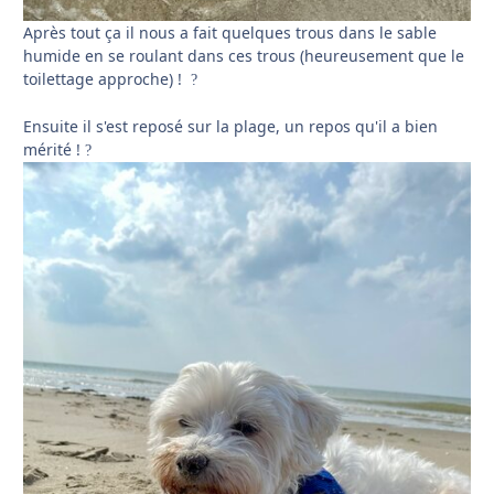
Après tout ça il nous a fait quelques trous dans le sable
humide en se roulant dans ces trous (heureusement que le
toilettage approche) !
?
Ensuite il s'est reposé sur la plage, un repos qu'il a bien
mérité !
?