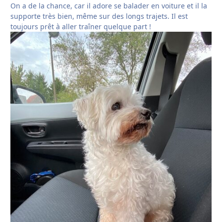
On a de la chance, car il adore se balader en voiture et il la
supporte très bien, même sur des longs trajets. Il est
toujours prêt à aller traîner quelque part !