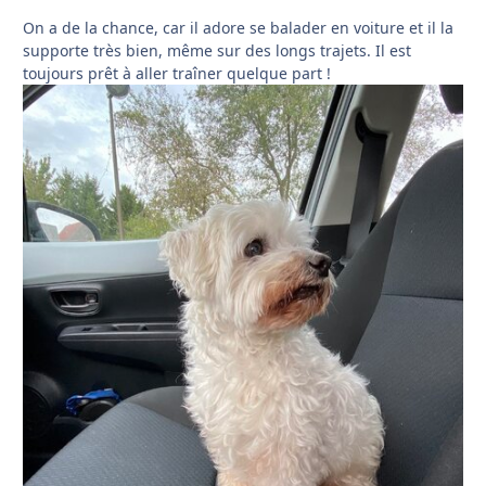
On a de la chance, car il adore se balader en voiture et il la
supporte très bien, même sur des longs trajets. Il est
toujours prêt à aller traîner quelque part !