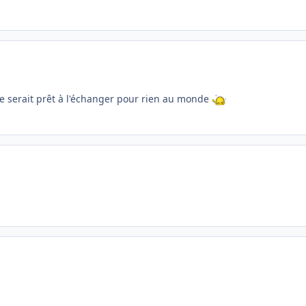
ne serait prêt à l'échanger pour rien au monde