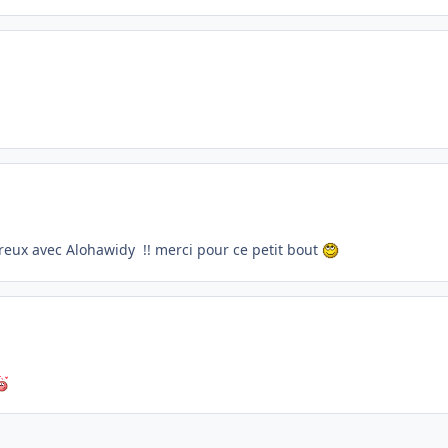
eureux avec Alohawidy !! merci pour ce petit bout