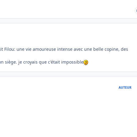
it Filou: une vie amoureuse intense avec une belle copine, des
n siège. je croyais que c'était impossible
AUTEUR