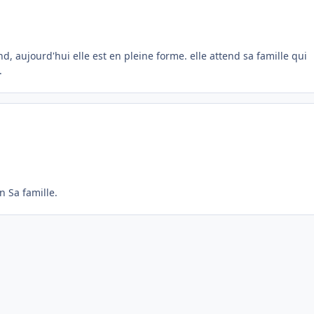
nd, aujourd'hui elle est en pleine forme. elle attend sa famille qui
.
n Sa famille.