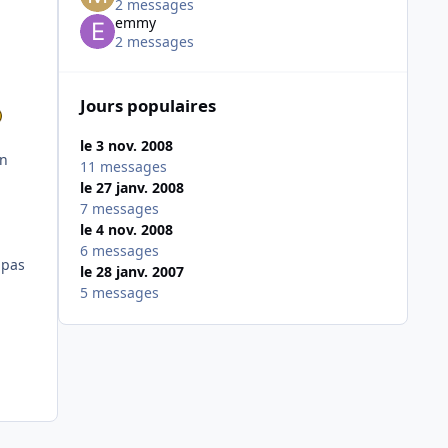
2 messages
emmy
2 messages
Jours populaires
le 3 nov. 2008
en
11 messages
le 27 janv. 2008
7 messages
le 4 nov. 2008
6 messages
 pas
le 28 janv. 2007
5 messages