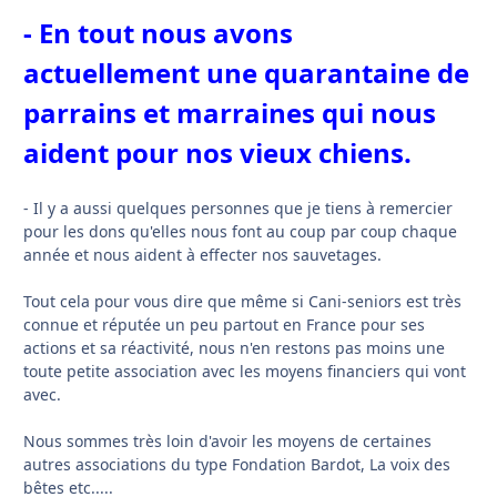
- En tout nous avons
actuellement une quarantaine de
parrains et marraines qui nous
aident pour nos vieux chiens.
- Il y a aussi quelques personnes que je tiens à remercier
pour les dons qu'elles nous font au coup par coup chaque
année et nous aident à effecter nos sauvetages.
Tout cela pour vous dire que même si Cani-seniors est très
connue et réputée un peu partout en France pour ses
actions et sa réactivité, nous n'en restons pas moins une
toute petite association avec les moyens financiers qui vont
avec.
Nous sommes très loin d'avoir les moyens de certaines
autres associations du type Fondation Bardot, La voix des
bêtes etc.....