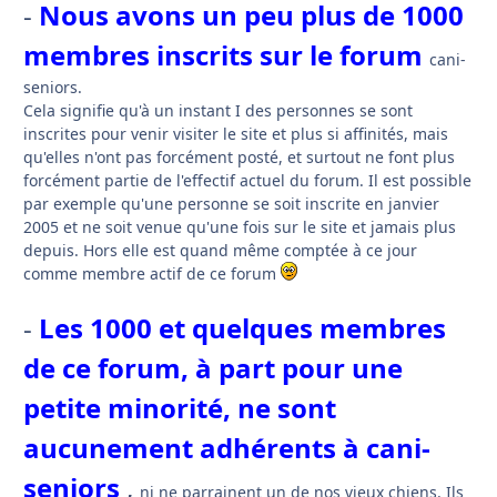
-
Nous avons un peu plus de 1000
membres inscrits sur le forum
cani-
seniors.
Cela signifie qu'à un instant I des personnes se sont
inscrites pour venir visiter le site et plus si affinités, mais
qu'elles n'ont pas forcément posté, et surtout ne font plus
forcément partie de l'effectif actuel du forum. Il est possible
par exemple qu'une personne se soit inscrite en janvier
2005 et ne soit venue qu'une fois sur le site et jamais plus
depuis. Hors elle est quand même comptée à ce jour
comme membre actif de ce forum
-
Les 1000 et quelques membres
de ce forum, à part pour une
petite minorité, ne sont
aucunement adhérents à cani-
seniors
,
ni ne parrainent un de nos vieux chiens. Ils