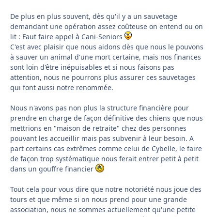
De plus en plus souvent, dès qu'il y a un sauvetage
demandant une opération assez coûteuse on entend ou on
lit : Faut faire appel à Cani-Seniors
C'est avec plaisir que nous aidons dès que nous le pouvons
à sauver un animal d'une mort certaine, mais nos finances
sont loin d'être inépuisables et si nous faisons pas
attention, nous ne pourrons plus assurer ces sauvetages
qui font aussi notre renommée.
Nous n'avons pas non plus la structure financière pour
prendre en charge de façon définitive des chiens que nous
mettrions en "maison de retraite" chez des personnes
pouvant les accueillir mais pas subvenir à leur besoin. A
part certains cas extrêmes comme celui de Cybelle, le faire
de façon trop systématique nous ferait entrer petit à petit
dans un gouffre financier
Tout cela pour vous dire que notre notoriété nous joue des
tours et que même si on nous prend pour une grande
association, nous ne sommes actuellement qu'une petite