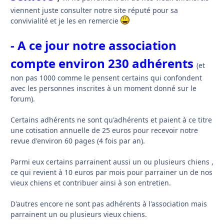
viennent juste consulter notre site réputé pour sa
convivialité et je les en remercie
- A ce jour notre association
compte environ 230 adhérents
(et
non pas 1000 comme le pensent certains qui confondent
avec les personnes inscrites à un moment donné sur le
forum).
Certains adhérents ne sont qu'adhérents et paient à ce titre
une cotisation annuelle de 25 euros pour recevoir notre
revue d'environ 60 pages (4 fois par an).
Parmi eux certains parrainent aussi un ou plusieurs chiens ,
ce qui revient à 10 euros par mois pour parrainer un de nos
vieux chiens et contribuer ainsi à son entretien.
D'autres encore ne sont pas adhérents à l'association mais
parrainent un ou plusieurs vieux chiens.