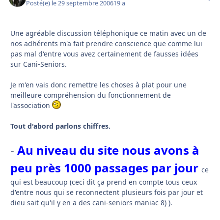
Posté(e)
le 29 septembre 2006
19 a
Une agréable discussion téléphonique ce matin avec un de
nos adhérents m'a fait prendre conscience que comme lui
pas mal d'entre vous avez certainement de fausses idées
sur Cani-Seniors.
Je m'en vais donc remettre les choses à plat pour une
meilleure compréhension du fonctionnement de
l'association
Tout d'abord parlons chiffres.
-
Au niveau du site nous avons à
peu près 1000 passages par jour
ce
qui est beaucoup (ceci dit ça prend en compte tous ceux
d'entre nous qui se reconnectent plusieurs fois par jour et
dieu sait qu'il y en a des cani-seniors maniac 8) ).