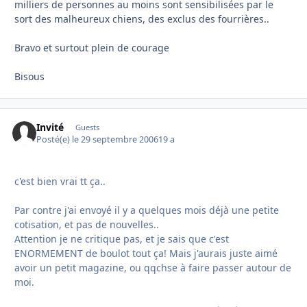
milliers de personnes au moins sont sensibilisées par le
sort des malheureux chiens, des exclus des fourrières..
Bravo et surtout plein de courage
Bisous
Invité
Guests
Posté(e)
le 29 septembre 2006
19 a
c'est bien vrai tt ça..
Par contre j'ai envoyé il y a quelques mois déjà une petite
cotisation, et pas de nouvelles..
Attention je ne critique pas, et je sais que c'est
ENORMEMENT de boulot tout ça! Mais j'aurais juste aimé
avoir un petit magazine, ou qqchse à faire passer autour de
moi.