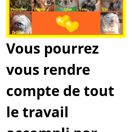
Vous pourrez
vous rendre
compte de tout
le travail