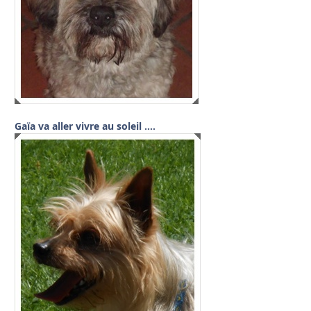
Gaïa va aller vivre au soleil ….