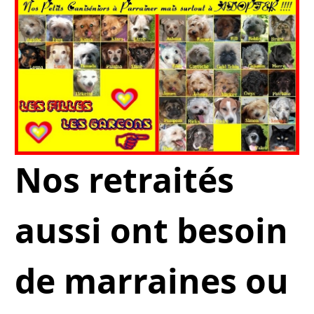
Nos retraités
aussi ont besoin
de marraines ou