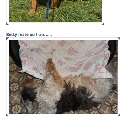
Betty reste au frais …..