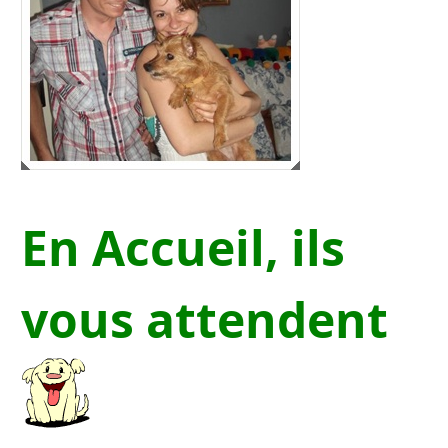
En Accueil, ils
vous attendent