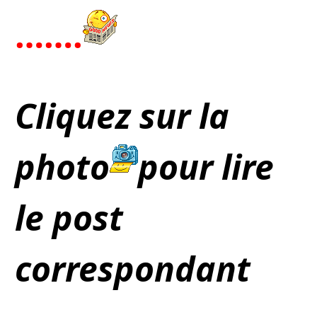
…….
Cliquez sur la
photo
pour lire
le post
correspondant