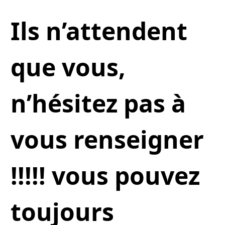
Ils n’attendent
que vous,
n’hésitez pas à
vous renseigner
!!!!! vous pouvez
toujours