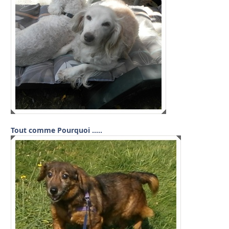
Tout comme Pourquoi …..