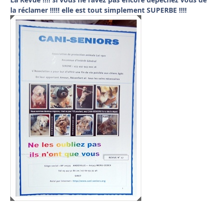
la réclamer !!!!! elle est tout simplement SUPERBE !!!!