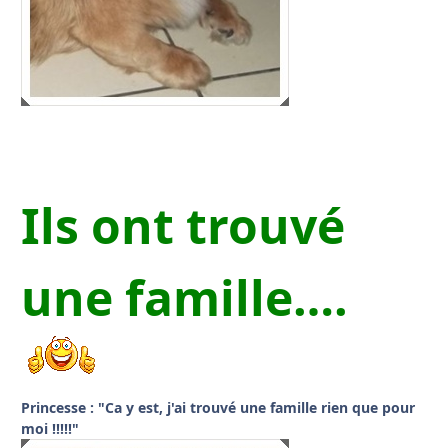
Ils ont trouvé
une famille….
Princesse : "Ca y est, j'ai trouvé une famille rien que pour
moi !!!!!"