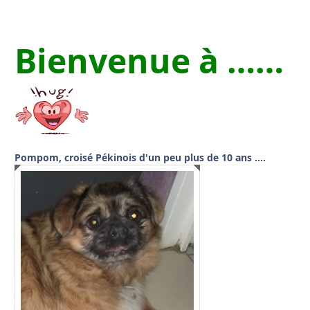
Bienvenue à ……
Pompom, croisé Pékinois d'un peu plus de 10 ans ….