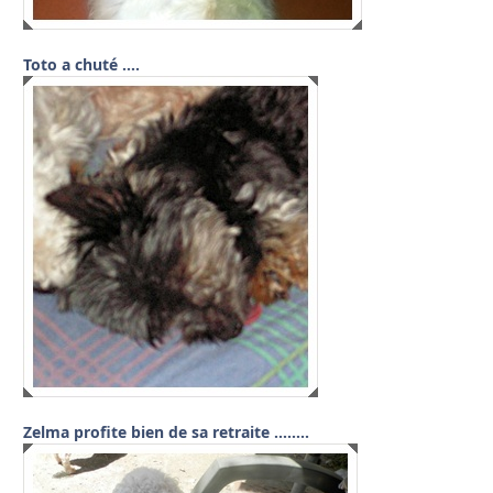
Toto a chuté ….
Zelma profite bien de sa retraite ……..