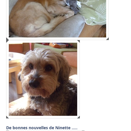
De bonnes nouvelles de Ninette …..