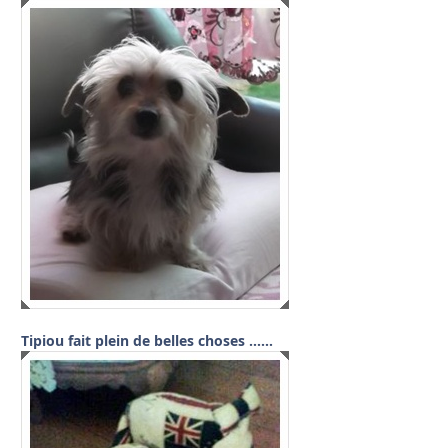
Tipiou fait plein de belles choses ……