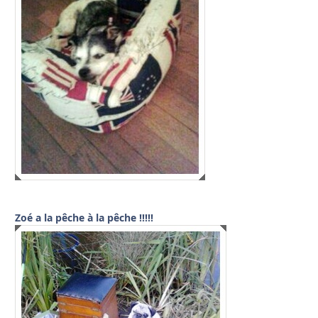
Zoé a la pêche à la pêche !!!!!