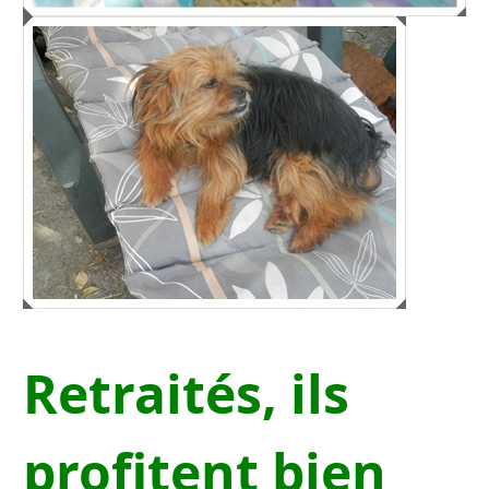
Retraités, ils
profitent bien