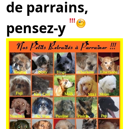
de parrains,
pensez-y